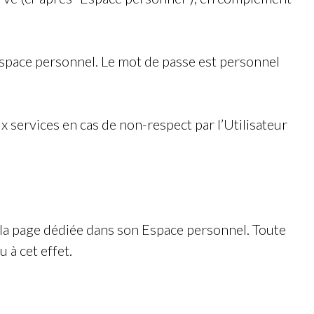
n Espace personnel. Le mot de passe est personnel
x services en cas de non-respect par l’Utilisateur
 la page dédiée dans son Espace personnel. Toute
 à cet effet.