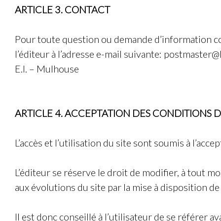
ARTICLE 3. CONTACT
Pour toute question ou demande d’information conce
l’éditeur à l’adresse e-mail suivante:
postmaster@h
E.I.
–
Mulhouse
ARTICLE 4. ACCEPTATION DES CONDITIONS D
L’accès et l’utilisation du site sont soumis à l’ac
L’éditeur se réserve le droit de modifier, à tout 
aux évolutions du site par la mise à disposition d
Il est donc conseillé à l’utilisateur de se référer