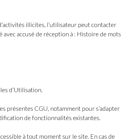
ivités illicites, l’utilisateur peut contacter
avec accusé de réception à :
Histoire de mots
es d’Utilisation.
que les présentes CGU, notamment pour s’adapter
ification de fonctionnalités existantes.
ccessible à tout moment sur le site. En cas de