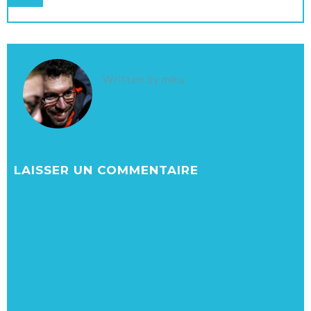
Written by
mika
LAISSER UN COMMENTAIRE