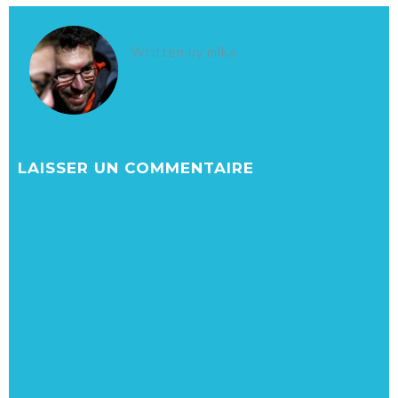
Written by
mika
LAISSER UN COMMENTAIRE