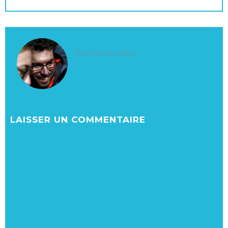
Written by
mika
LAISSER UN COMMENTAIRE