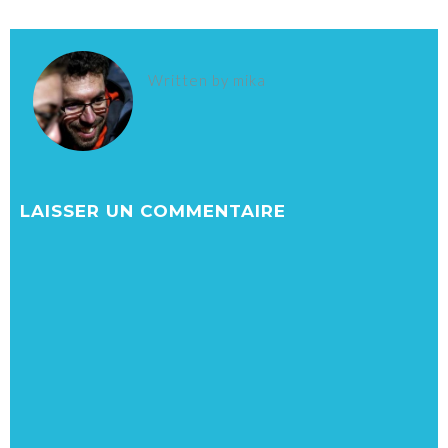
Written by
mika
LAISSER UN COMMENTAIRE