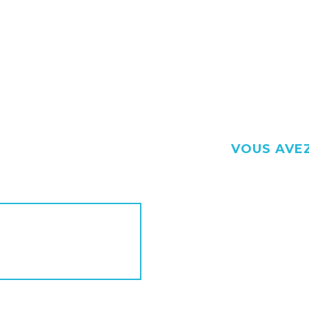
VOUS AVEZ