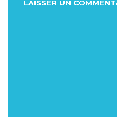
LAISSER UN COMMENT