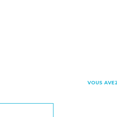
VOUS AVEZ