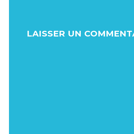
LAISSER UN COMMENT